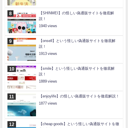
【SHINMEI】の怪しい偽通販サイトを徹底解
説！
1940
【onsell】という怪しい偽通販サイトを徹底解
説！
1913
【smile】という怪しい偽通販サイトを徹底解
説！
1889
【enjoylife】の怪しい偽通販サイトを徹底解説！
1877
【cheap goods】という怪しい偽通販サイトを徹