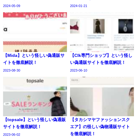
2024-05-09
2024-01-21
【Mida】という怪しい偽通販サ
【Clk専門ショップ】という怪し
イトを徹底解説！
い偽通販サイトを徹底解説！
2023-08-30
2023-06-10
【topsale】という怪しい偽通販
【タカシマヤファッションスク
サイトを徹底解説！
エア】の怪しい偽物通販サイト
を徹底解説！
2023-06-02