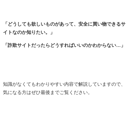
「どうしても欲しいものがあって、安全に買い物できるサ
イトなのか
知りたい。」
「詐欺サイトだったらどうすればいいのかわからない…」
知識がなくてもわかりやすい内容で解説していますので、
気になる方はぜひ最後までご覧ください。