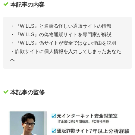
本記事の内容
・『WILLS』
と名乗る怪しい通販サイトの情報
・『WILLS』の偽物通販サイトを専門家が解説
・『WILLS』偽サイトが安全ではない理由を説明
・詐欺サイトに個人情報を入力してしまったあなた
へ
本記事の監修