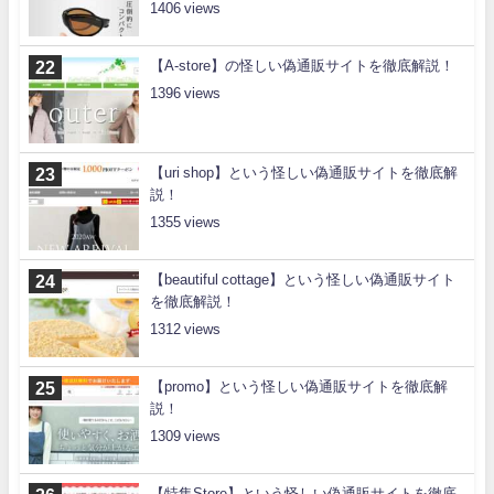
1406
【A-store】の怪しい偽通販サイトを徹底解説！
1396
【uri shop】という怪しい偽通販サイトを徹底解
説！
1355
【beautiful cottage】という怪しい偽通販サイト
を徹底解説！
1312
【promo】という怪しい偽通販サイトを徹底解
説！
1309
【特集Store】という怪しい偽通販サイトを徹底