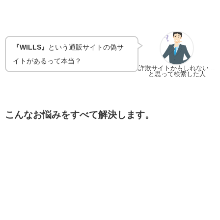
『WILLS』
という通販サイトの偽サ
イトがあるって本当？
詐欺サイトかもしれない…
と思って検索した人
こんなお悩みをすべて解決します。