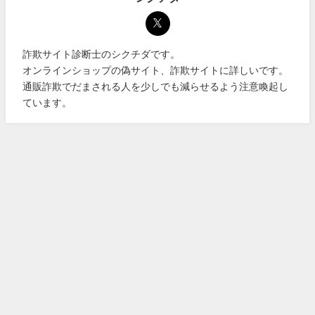
詐欺サイト診断士のシクチダです。
オンラインショップの偽サイト、詐欺サイトに詳しいです。
通販詐欺でだまされる人を少しでも減らせるよう注意喚起し
ています。