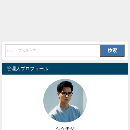
検索
管理人プロフィール
シクチダ