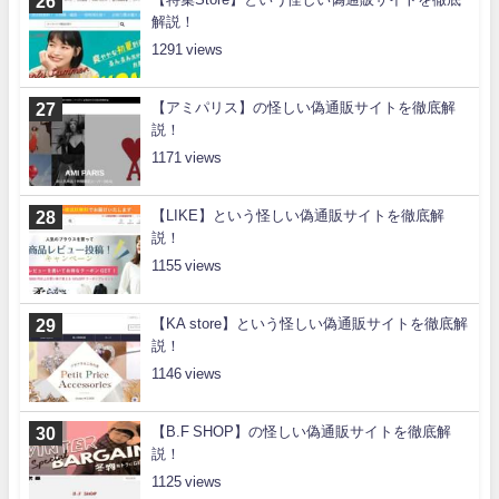
解説！
1291
【アミパリス】の怪しい偽通販サイトを徹底解
説！
1171
【LIKE】という怪しい偽通販サイトを徹底解
説！
1155
【KA store】という怪しい偽通販サイトを徹底解
説！
1146
【B.F SHOP】の怪しい偽通販サイトを徹底解
説！
1125