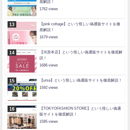
底解説！
1762
【pink cottage】という怪しい偽通販サイトを徹
底解説！
1679
【河原本店】という怪しい偽通販サイトを徹底解
説！
1686
【ursa】という怪しい偽通販サイトを徹底解説！
1592
【TOKYOFASHION STORE】という怪しい偽通
販サイトを徹底解説！
1585