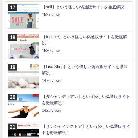
【sell】という怪しい偽通販サイトを徹底解説！
1527
【topsale】という怪しい偽通販サイトを徹底解
説！
1530
【Lisa Shop】という怪しい偽通販サイトを徹底
解説！
1476
【ダシャンディアン】という怪しい偽通販サイト
を徹底解説！
1425
【サンシャインストア】という怪しい偽通販サイ
トを徹底解説！