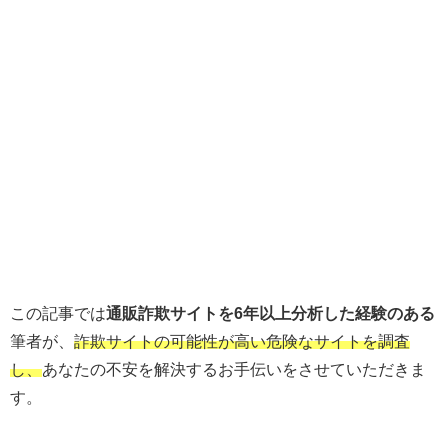
この記事では
通販詐欺サイトを6年以上分析した経験のある
筆者が、
詐欺サイトの可能性が高い危険なサイトを調査
し、
あなたの不安を解決するお手伝いをさせていただきま
す。