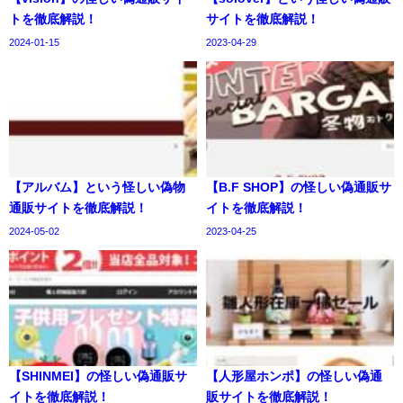
トを徹底解説！
サイトを徹底解説！
2024-01-15
2023-04-29
【アルバム】という怪しい偽物
【B.F SHOP】の怪しい偽通販サ
通販サイトを徹底解説！
イトを徹底解説！
2024-05-02
2023-04-25
【SHINMEI】の怪しい偽通販サ
【人形屋ホンポ】の怪しい偽通
イトを徹底解説！
販サイトを徹底解説！