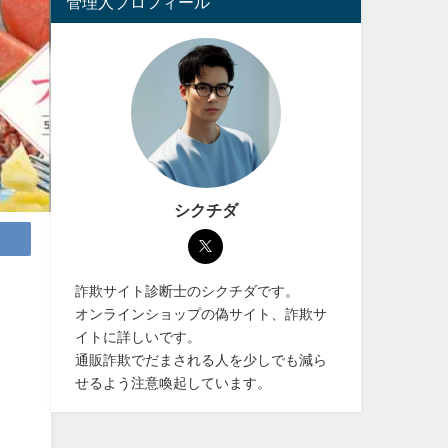
管理人プロフィール
シクチダ
詐欺サイト診断士のシクチダです。
オンラインショップの偽サイト、詐欺サ
イトに詳しいです。
通販詐欺でだまされる人を少しでも減ら
せるよう注意喚起しています。