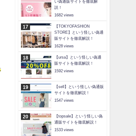
い偽通販サイトを徹底解
説！
1682
【TOKYOFASHION
STORE】という怪しい偽通
販サイトを徹底解説！
1628
【ursa】という怪しい偽通
販サイトを徹底解説！
危
1592
【sell】という怪しい偽通販
サイトを徹底解説！
1547
【topsale】という怪しい偽
通販サイトを徹底解説！
1533