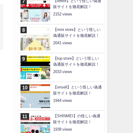
【orelof】という怪しい偽通
販サイトを徹底解説！
2152
【mini store】という怪しい
偽通販サイトを徹底解説！
2041
【top store】という怪しい
偽通販サイトを徹底解説！
2033
【onsell】という怪しい偽通
販サイトを徹底解説！
1944
【SHINMEI】の怪しい偽通
販サイトを徹底解説！
1938