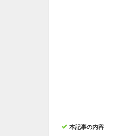
本記事の内容