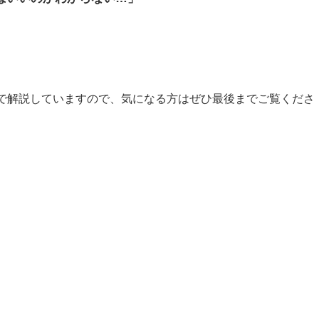
で解説していますので、気になる方はぜひ最後までご覧くださ