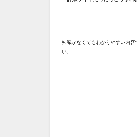
知識がなくてもわかりやすい内容
い。