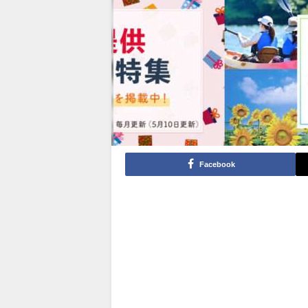
Facebook