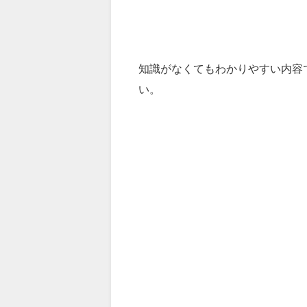
知識がなくてもわかりやすい内容
い。