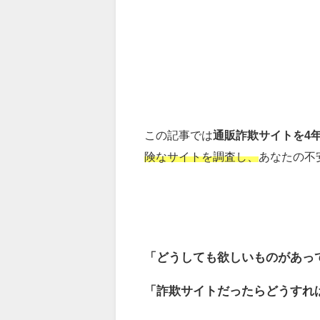
この記事では
通販詐欺サイトを4
険なサイトを調査し、
あなたの不
「どうしても欲しいものがあっ
「詐欺サイトだったらどうすれ