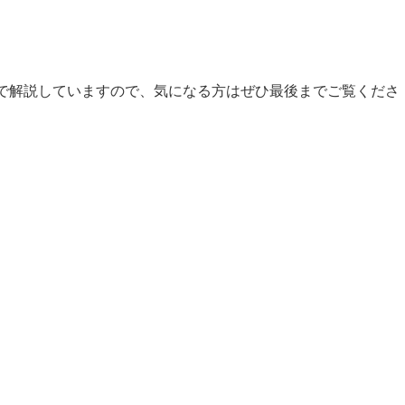
で解説していますので、気になる方はぜひ最後までご覧くださ