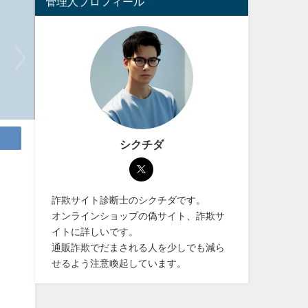
管理人プロフィール
シクチダ
詐欺サイト診断士のシクチダです。
オンラインショップの偽サイト、詐欺サ
イトに詳しいです。
通販詐欺でだまされる人を少しでも減ら
せるよう注意喚起しています。