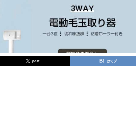
post
はてブ