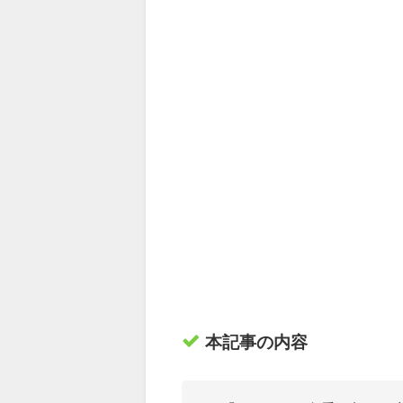
本記事の内容