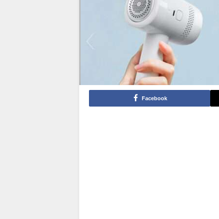
Facebook