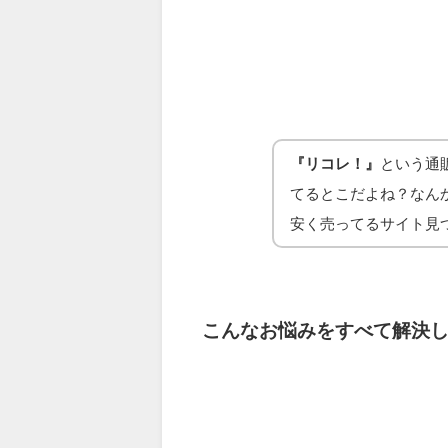
『リコレ！』
という通
てるとこだよね？なん
安く売ってるサイト見
こんなお悩みをすべて解決