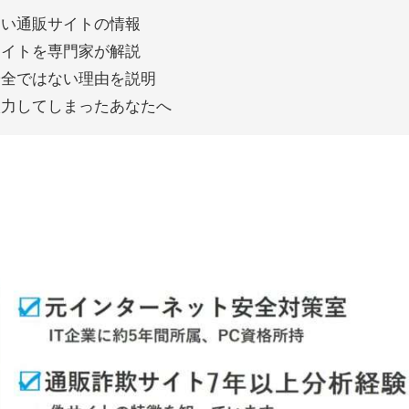
しい通販サイトの情報
サイトを専門家が解説
安全ではない理由を説明
入力してしまったあなたへ