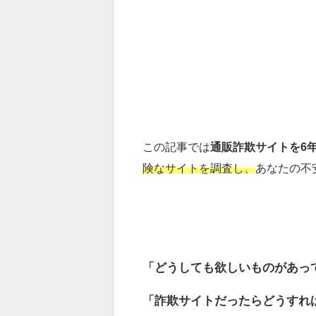
この記事では
通販詐欺サイトを6
険なサイトを調査し、
あなたの不
「どうしても欲しいものがあっ
「詐欺サイトだったらどうすれ