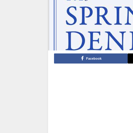
Facebook