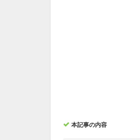
本記事の内容