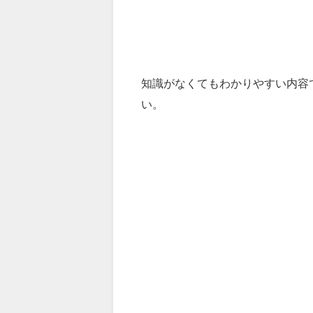
知識がなくてもわかりやすい内容
い。