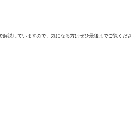
で解説していますので、気になる方はぜひ最後までご覧くださ