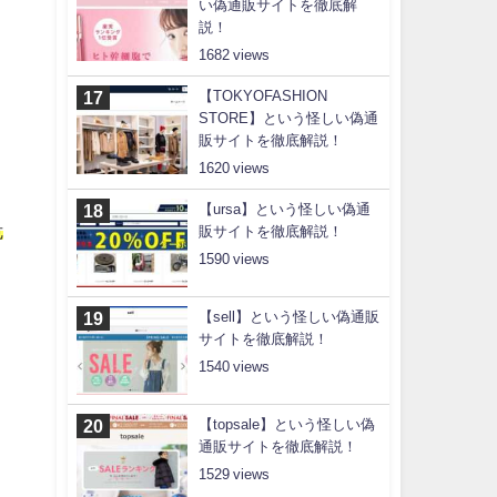
い偽通販サイトを徹底解
説！
1682
【TOKYOFASHION
STORE】という怪しい偽通
販サイトを徹底解説！
1620
【ursa】という怪しい偽通
危
販サイトを徹底解説！
1590
【sell】という怪しい偽通販
サイトを徹底解説！
1540
【topsale】という怪しい偽
通販サイトを徹底解説！
1529