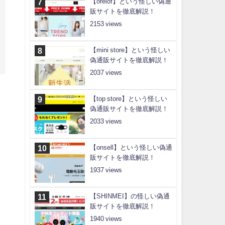
【orelof】という怪しい偽通
販サイトを徹底解説！
2153
【mini store】という怪しい
偽通販サイトを徹底解説！
2037
【top store】という怪しい
偽通販サイトを徹底解説！
2033
【onsell】という怪しい偽通
販サイトを徹底解説！
1937
【SHINMEI】の怪しい偽通
販サイトを徹底解説！
1940