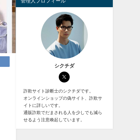
管理人プロフィール
シクチダ
詐欺サイト診断士のシクチダです。
オンラインショップの偽サイト、詐欺サ
イトに詳しいです。
通販詐欺でだまされる人を少しでも減ら
せるよう注意喚起しています。