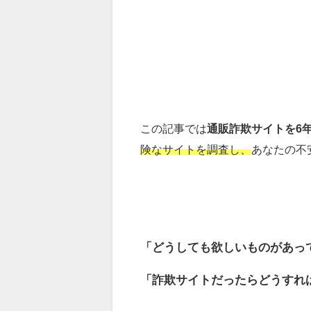
この記事では
通販詐欺サイトを6
険なサイトを調査し、
あなたの不
「どうしても欲しいものがあっ
「詐欺サイトだったらどうすれ