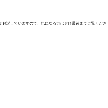
で解説していますので、気になる方はぜひ最後までご覧くださ