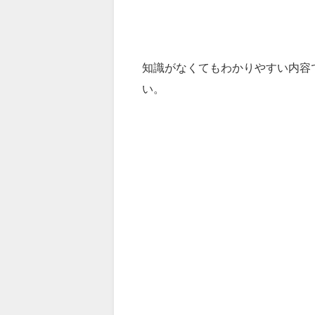
知識がなくてもわかりやすい内容
い。