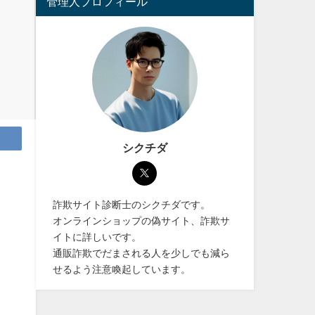
管理人プロフィール
シクチダ
詐欺サイト診断士のシクチダです。
オンラインショップの偽サイト、詐欺サ
イトに詳しいです。
通販詐欺でだまされる人を少しでも減ら
せるよう注意喚起しています。