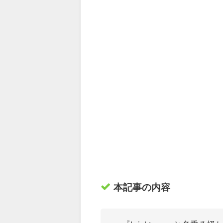
本記事の内容