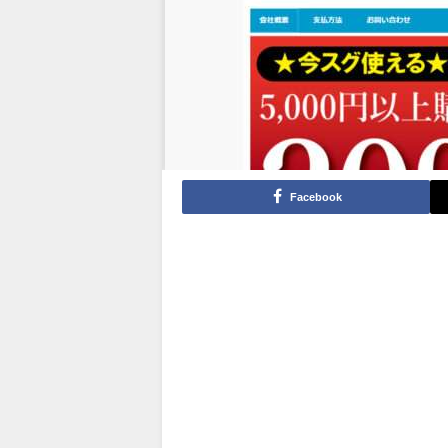
Facebook