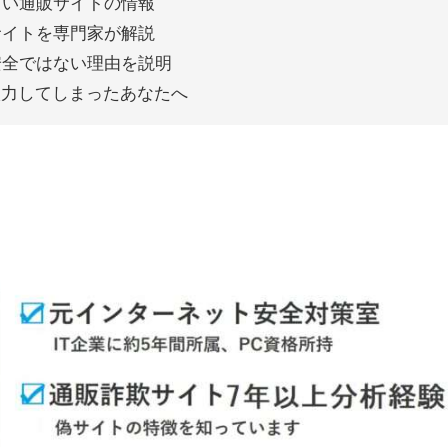
しい通販サイトの情報
通販サイトを専門家が解説
トが安全ではない理由を説明
入力してしまったあなたへ