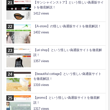
【サンシャインストア】という怪しい偽通販サイ
トを徹底解説！
1412
【A-store】の怪しい偽通販サイトを徹底解説！
1402
【uri shop】という怪しい偽通販サイトを徹底解
説！
1357
【beautiful cottage】という怪しい偽通販サイト
を徹底解説！
1316
【promo】という怪しい偽通販サイトを徹底解
説！
1317