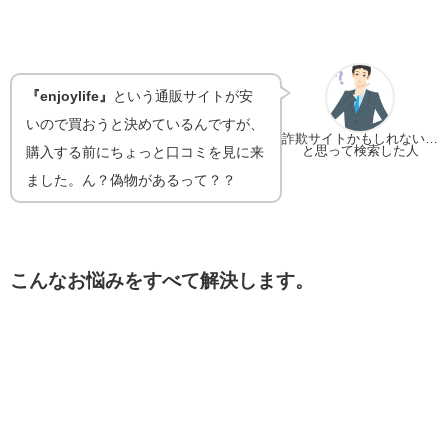
『enjoylife』
という通販サイトが安
いので買おうと決めているんですが、
詐欺サイトかもしれない…
と思って検索した人
購入する前にちょっと口コミを見に来
ました。ん？偽物があるって？？
こんなお悩みをすべて解決します。