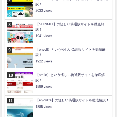
説！
2033
【SHINMEI】の怪しい偽通販サイトを徹底解
説！
1941
【onsell】という怪しい偽通販サイトを徹底解
説！
1922
【smile】という怪しい偽通販サイトを徹底解
説！
1889
【enjoylife】の怪しい偽通販サイトを徹底解説！
1885