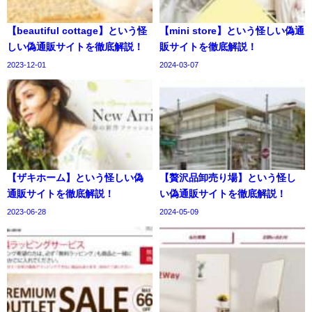
【beautiful cottage】という怪
【mini store】という怪しい偽通
しい偽通販サイトを徹底解説！
販サイトを徹底解説！
2023-12-01
2024-03-07
【ザキホーム】という怪しい偽
【贅沢品卸売り場】という怪し
通販サイトを徹底解説！
い偽通販サイトを徹底解説！
2023-06-28
2024-05-09