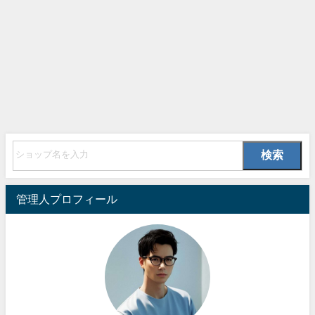
検索
管理人プロフィール