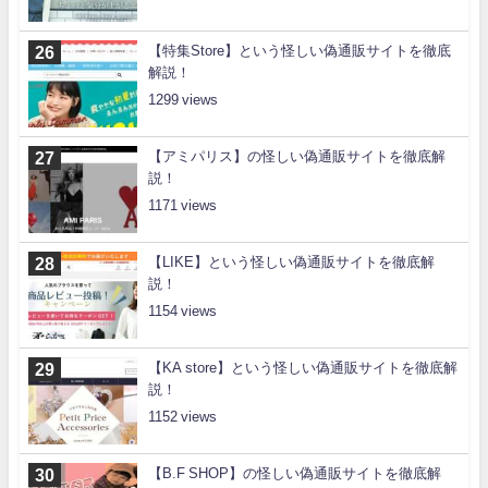
【特集Store】という怪しい偽通販サイトを徹底
解説！
1299
【アミパリス】の怪しい偽通販サイトを徹底解
説！
1171
【LIKE】という怪しい偽通販サイトを徹底解
説！
1154
【KA store】という怪しい偽通販サイトを徹底解
説！
1152
【B.F SHOP】の怪しい偽通販サイトを徹底解