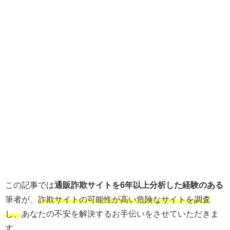
この記事では
通販詐欺サイトを6年以上分析した経験のある
筆者が、
詐欺サイトの可能性が高い危険なサイトを調査
し、
あなたの不安を解決するお手伝いをさせていただきま
す。