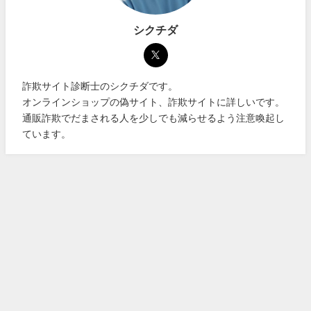
シクチダ
詐欺サイト診断士のシクチダです。
オンラインショップの偽サイト、詐欺サイトに詳しいです。
通販詐欺でだまされる人を少しでも減らせるよう注意喚起し
ています。