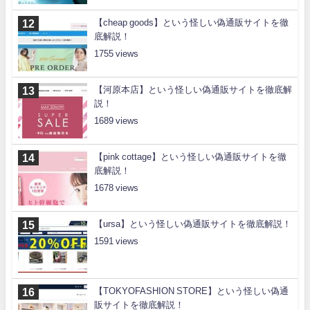
【cheap goods】という怪しい偽通販サイトを徹
底解説！
1755
【河原本店】という怪しい偽通販サイトを徹底解
説！
1689
【pink cottage】という怪しい偽通販サイトを徹
底解説！
1678
【ursa】という怪しい偽通販サイトを徹底解説！
1591
【TOKYOFASHION STORE】という怪しい偽通
販サイトを徹底解説！