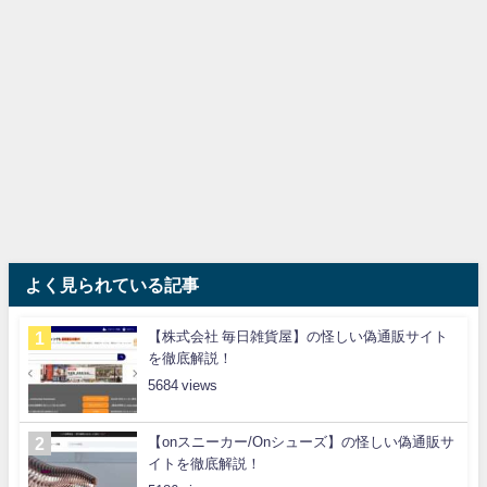
よく見られている記事
【株式会社 毎日雑貨屋】の怪しい偽通販サイト
を徹底解説！
5684
【onスニーカー/Onシューズ】の怪しい偽通販サ
イトを徹底解説！