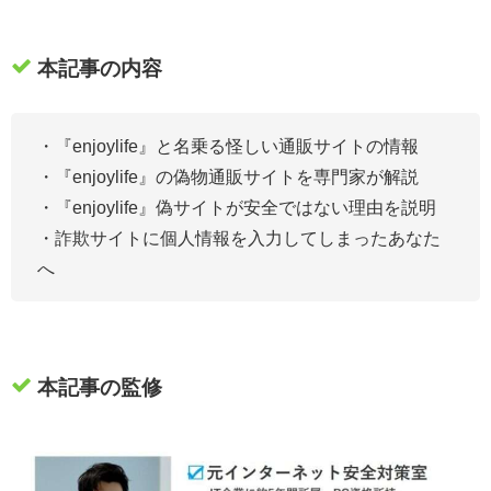
本記事の内容
・『enjoylife』
と名乗る怪しい通販サイトの情報
・『enjoylife』の偽物通販サイトを専門家が解説
・『enjoylife』偽サイトが安全ではない理由を説明
・詐欺サイトに個人情報を入力してしまったあなた
へ
本記事の監修