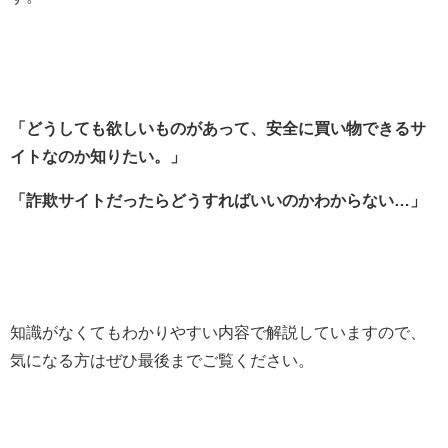
「どうしても欲しいものがあって、安全に買い物できるサ
イトなのか
知りたい。」
「詐欺サイトだったらどうすればいいのかわからない…」
知識がなくてもわかりやすい内容で解説していますので、
気になる方はぜひ最後までご覧ください。