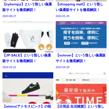
【cyberspy】という怪しい偽通
【shopping mall】という怪し
販サイトを徹底解説！
い偽通販サイトを徹底解説！
2023-08-27
2024-01-25
【JP-SALE】という怪しい偽通
【solover】という怪しい偽通販
販サイトを徹底解説！
サイトを徹底解説！
2024-02-22
2023-04-29
【atmos/アトモスピンク】の怪
【日用品 生活雑貨】という怪し