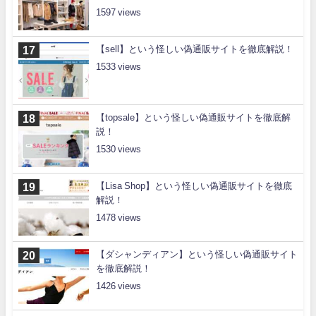
1597
【sell】という怪しい偽通販サイトを徹底解説！
1533
【topsale】という怪しい偽通販サイトを徹底解
説！
1530
【Lisa Shop】という怪しい偽通販サイトを徹底
解説！
1478
【ダシャンディアン】という怪しい偽通販サイト
を徹底解説！
1426