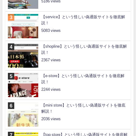
5186
【service】という怪しい偽通販サイトを徹底解
説！
5083
【shopline】という怪しい偽通販サイトを徹底解
説！
2367
【e-store】という怪しい偽通販サイトを徹底解
説！
2244
【mini store】という怪しい偽通販サイトを徹底
解説！
2036
【top store】という怪しい偽通販サイトを徹底解