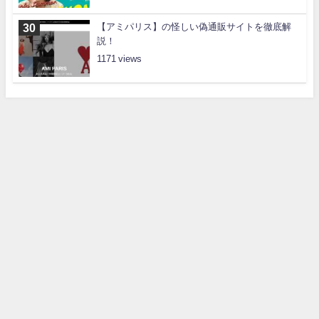
【アミパリス】の怪しい偽通販サイトを徹底解
説！
1171