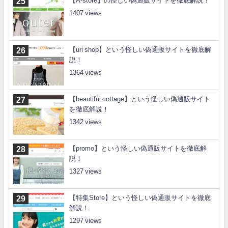
【A-store】の怪しい偽通販サイトを徹底解説！
1407
【uri shop】という怪しい偽通販サイトを徹底解
説！
1364
【beautiful cottage】という怪しい偽通販サイト
を徹底解説！
1342
【promo】という怪しい偽通販サイトを徹底解
説！
1327
【特集Store】という怪しい偽通販サイトを徹底
解説！
1297