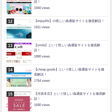
説！
1940
【enjoylife】の怪しい偽通販サイトを徹底解説！
1911
【smile】という怪しい偽通販サイトを徹底解
説！
1890
【cheap goods】という怪しい偽通販サイトを徹
底解説！
1764
【河原本店】という怪しい偽通販サイトを徹底解
説！
1690