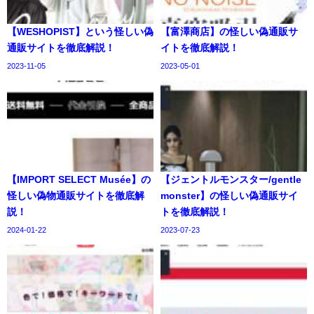
【WESHOPIST】という怪しい偽
【富澤商店】の怪しい偽通販サ
通販サイトを徹底解説！
イトを徹底解説！
2023-11-05
2023-05-01
【IMPORT SELECT Musée】の
【ジェントルモンスター/gentle
怪しい偽物通販サイトを徹底解
monster】の怪しい偽通販サイ
説！
トを徹底解説！
2024-01-22
2023-07-23