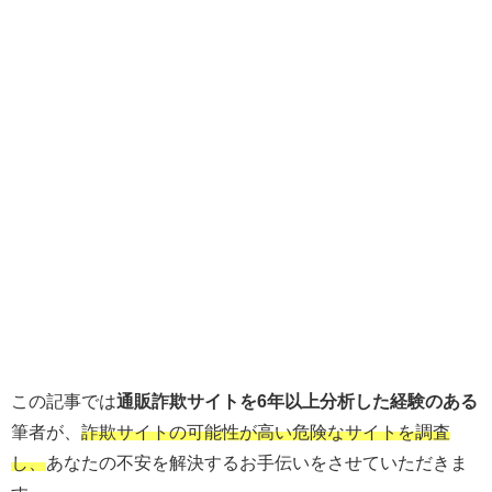
この記事では
通販詐欺サイトを6年以上分析した経験のある
筆者が、
詐欺サイトの可能性が高い危険なサイトを調査
し、
あなたの不安を解決するお手伝いをさせていただきま