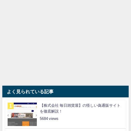
よく見られている記事
【株式会社 毎日雑貨屋】の怪しい偽通販サイト
を徹底解説！
5684