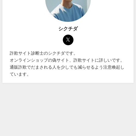
シクチダ
詐欺サイト診断士のシクチダです。
オンラインショップの偽サイト、詐欺サイトに詳しいです。
通販詐欺でだまされる人を少しでも減らせるよう注意喚起し
ています。