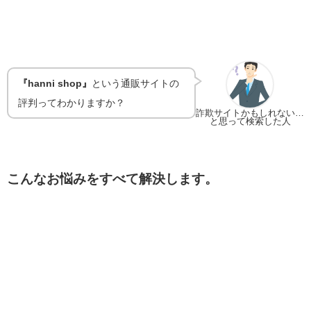
『hanni shop』
という通販サイトの
評判ってわかりますか？
詐欺サイトかもしれない…
と思って検索した人
こんなお悩みをすべて解決します。