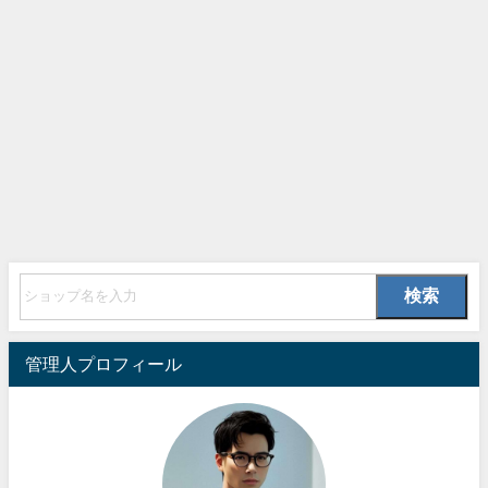
検索
管理人プロフィール