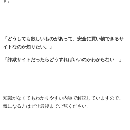
す。
「どうしても欲しいものがあって、安全に買い物できるサ
イトなのか
知りたい。」
「詐欺サイトだったらどうすればいいのかわからない…」
知識がなくてもわかりやすい内容で解説していますので、
気になる方はぜひ最後までご覧ください。