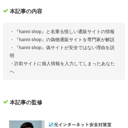
本記事の内容
・『hanni shop』
と名乗る怪しい通販サイトの情報
・『hanni shop』の偽物通販サイトを専門家が解説
・『hanni shop』偽サイトが安全ではない理由を説
明
・詐欺サイトに個人情報を入力してしまったあなた
へ
本記事の監修