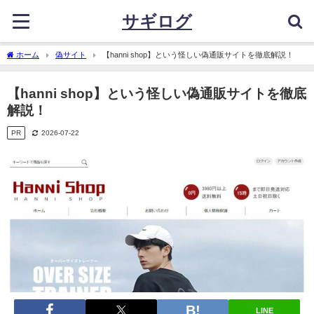
サギログ
ホーム
偽サイト
【hanni shop】という怪しい偽通販サイトを徹底解説！
【hanni shop】という怪しい偽通販サイトを徹底
解説！
PR
2026-07-22
LINE