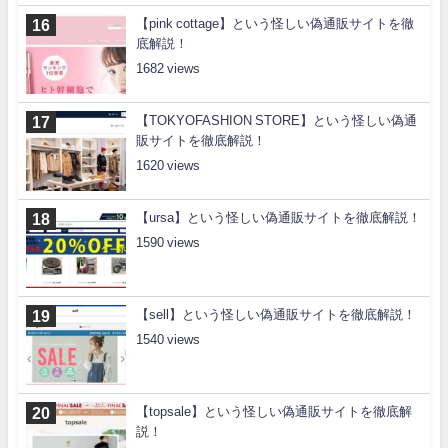
【pink cottage】という怪しい偽通販サイトを徹
底解説！
1682
【TOKYOFASHION STORE】という怪しい偽通
販サイトを徹底解説！
1620
【ursa】という怪しい偽通販サイトを徹底解説！
1590
【sell】という怪しい偽通販サイトを徹底解説！
1540
【topsale】という怪しい偽通販サイトを徹底解
説！