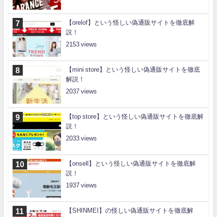
【orelof】という怪しい偽通販サイトを徹底解
説！
2153
【mini store】という怪しい偽通販サイトを徹底
解説！
2037
【top store】という怪しい偽通販サイトを徹底解
説！
2033
【onsell】という怪しい偽通販サイトを徹底解
説！
1937
【SHINMEI】の怪しい偽通販サイトを徹底解