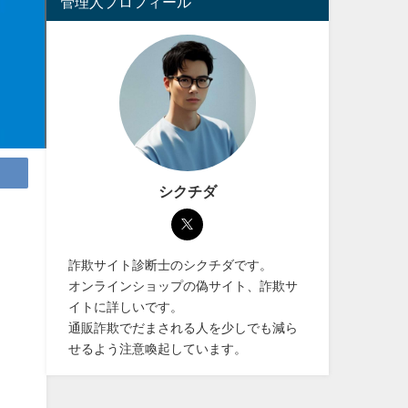
管理人プロフィール
シクチダ
詐欺サイト診断士のシクチダです。
オンラインショップの偽サイト、詐欺サ
イトに詳しいです。
通販詐欺でだまされる人を少しでも減ら
せるよう注意喚起しています。