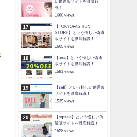
い偽通販サイトを徹底解
説！
1680
【TOKYOFASHION
STORE】という怪しい偽通
販サイトを徹底解説！
1605
危
【ursa】という怪しい偽通
販サイトを徹底解説！
1591
【sell】という怪しい偽通販
サイトを徹底解説！
1535
【topsale】という怪しい偽
通販サイトを徹底解説！
1528