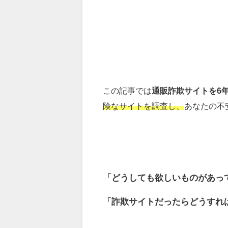
この記事では
通販詐欺サイトを6
険なサイトを調査し、
あなたの不
「どうしても欲しいものがあっ
「詐欺サイトだったらどうすれ