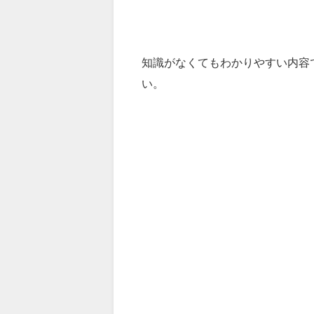
知識がなくてもわかりやすい内容
い。