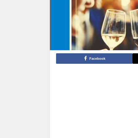
Facebook