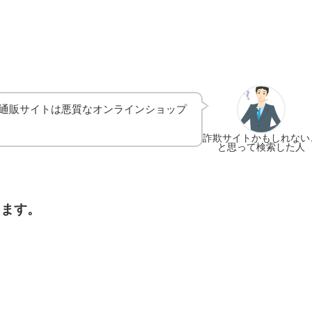
通販サイトは悪質なオンラインショップ
詐欺サイトかもしれない
と思って検索した人
します。