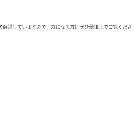
で解説していますので、気になる方はぜひ最後までご覧くださ