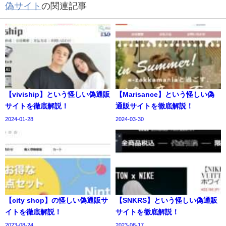
偽サイト
の関連記事
【viviship】という怪しい偽通販
【Marisance】という怪しい偽
サイトを徹底解説！
通販サイトを徹底解説！
2024-01-28
2024-03-30
【city shop】の怪しい偽通販サ
【SNKRS】という怪しい偽通販
イトを徹底解説！
サイトを徹底解説！
2023-08-24
2023-08-17