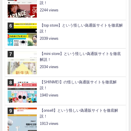
説！
2244
【top store】という怪しい偽通販サイトを徹底解
説！
2039
【mini store】という怪しい偽通販サイトを徹底
解説！
2034
【SHINMEI】の怪しい偽通販サイトを徹底解
説！
1940
【onsell】という怪しい偽通販サイトを徹底解
説！
1913