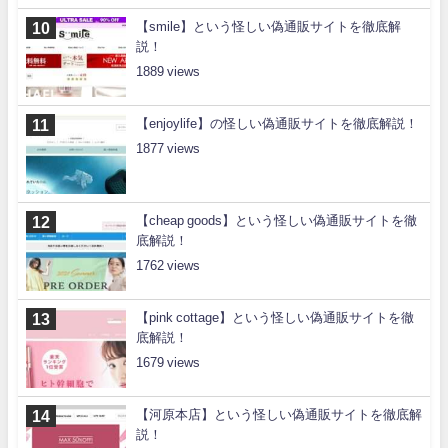
【smile】という怪しい偽通販サイトを徹底解
説！
1889
【enjoylife】の怪しい偽通販サイトを徹底解説！
1877
【cheap goods】という怪しい偽通販サイトを徹
底解説！
1762
【pink cottage】という怪しい偽通販サイトを徹
底解説！
1679
【河原本店】という怪しい偽通販サイトを徹底解
説！