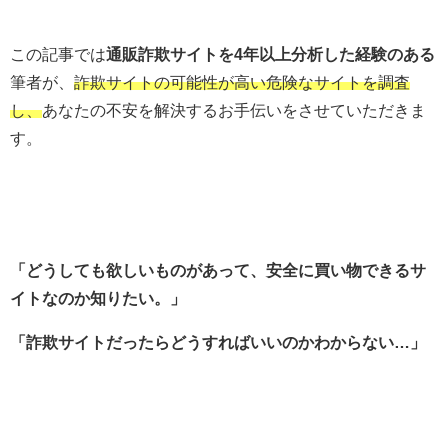
この記事では
通販詐欺サイトを4年以上分析した経験のある
筆者が、
詐欺サイトの可能性が高い危険なサイトを調査
し、
あなたの不安を解決するお手伝いをさせていただきま
す。
「どうしても欲しいものがあって、安全に買い物できるサ
イトなのか
知りたい。」
「詐欺サイトだったらどうすればいいのかわからない…」