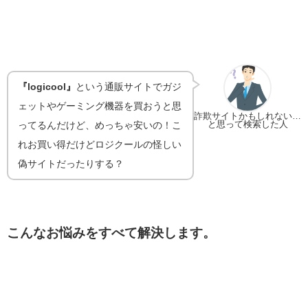
『logicool』
という通販サイトでガジ
ェットやゲーミング機器を買おうと思
詐欺サイトかもしれない…
と思って検索した人
ってるんだけど、めっちゃ安いの！こ
れお買い得だけどロジクールの怪しい
偽サイトだったりする？
こんなお悩みをすべて解決します。