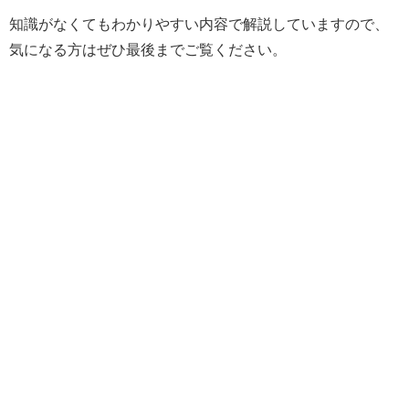
知識がなくてもわかりやすい内容で解説していますので、
気になる方はぜひ最後までご覧ください。