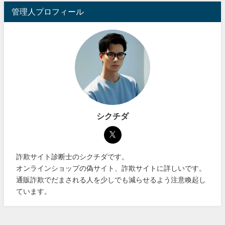
管理人プロフィール
シクチダ
詐欺サイト診断士のシクチダです。
オンラインショップの偽サイト、詐欺サイトに詳しいです。
通販詐欺でだまされる人を少しでも減らせるよう注意喚起し
ています。