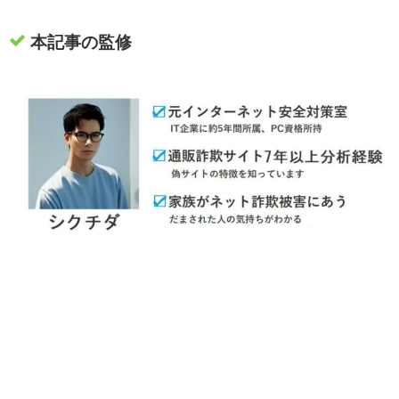
本記事の監修