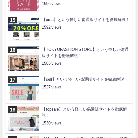
1686
【ursa】という怪しい偽通販サイトを徹底解説！
1592
【TOKYOFASHION STORE】という怪しい偽通
販サイトを徹底解説！
1585
【sell】という怪しい偽通販サイトを徹底解説！
1527
【topsale】という怪しい偽通販サイトを徹底解
説！
1530