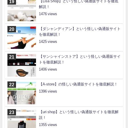
【Lisa Shop】という怪しい偽通販サイトを徹底
解説！
1476
【ダシャンディアン】という怪しい偽通販サイト
を徹底解説！
1425
【サンシャインストア】という怪しい偽通販サイ
トを徹底解説！
1406
【A-store】の怪しい偽通販サイトを徹底解説！
1396
【uri shop】という怪しい偽通販サイトを徹底解
説！
1355