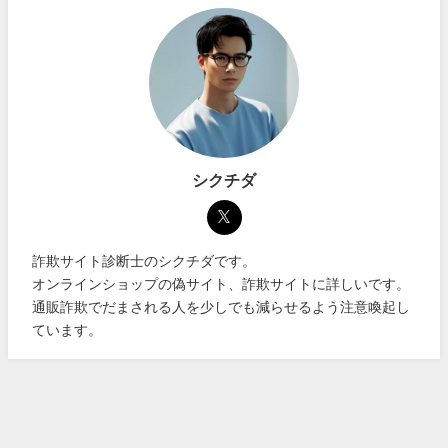
シクチダ
詐欺サイト診断士のシクチダです。
オンラインショップの偽サイト、詐欺サイトに詳しいです。
通販詐欺でだまされる人を少しでも減らせるよう注意喚起し
ています。