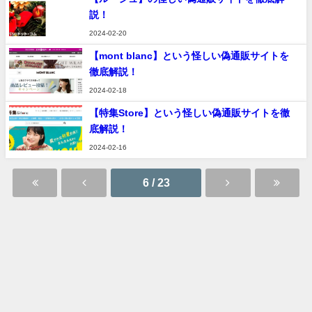
説！
2024-02-20
【mont blanc】という怪しい偽通販サイトを
徹底解説！
2024-02-18
【特集Store】という怪しい偽通販サイトを徹
底解説！
2024-02-16
6 / 23