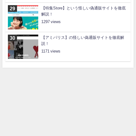
【特集Store】という怪しい偽通販サイトを徹底
解説！
1297
【アミパリス】の怪しい偽通販サイトを徹底解
説！
1171