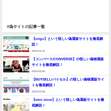
#偽サイトの記事一覧
【origo】という怪しい偽通販サイトを徹底解
説！
2024-03-10
【コンバース/CONVERSE】の怪しい偽物通販
サイトを徹底解説！
2024-03-09
【BUYSELL/バイセル】の怪しい偽物通販サイ
トを徹底解説！
2024-03-08
【mini store】という怪しい偽通販サイトを徹
底解説！