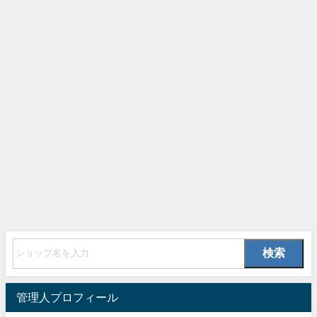
検索
管理人プロフィール