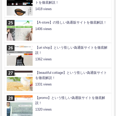
トを徹底解説！
1418
【A-store】の怪しい偽通販サイトを徹底解説！
1406
【uri shop】という怪しい偽通販サイトを徹底解
説！
1362
【beautiful cottage】という怪しい偽通販サイト
を徹底解説！
1331
【promo】という怪しい偽通販サイトを徹底解
説！
1320