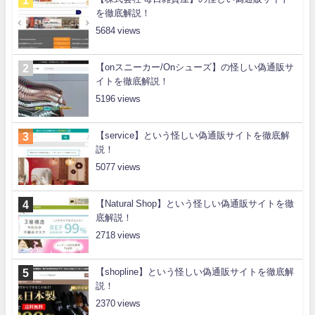
を徹底解説！
5684
【onスニーカー/Onシューズ】の怪しい偽通販サ
イトを徹底解説！
5196
【service】という怪しい偽通販サイトを徹底解
説！
5077
【Natural Shop】という怪しい偽通販サイトを徹
底解説！
2718
【shopline】という怪しい偽通販サイトを徹底解
説！
2370