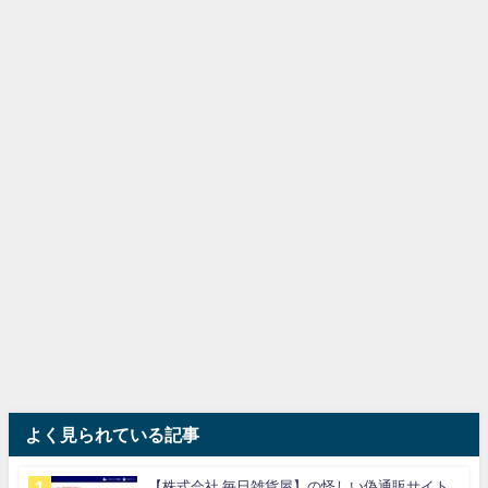
よく見られている記事
【株式会社 毎日雑貨屋】の怪しい偽通販サイト