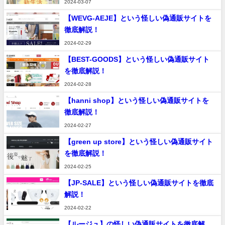
2024-03-07
【WEVG-AEJE】という怪しい偽通販サイトを
徹底解説！
2024-02-29
【BEST-GOODS】という怪しい偽通販サイト
を徹底解説！
2024-02-28
【hanni shop】という怪しい偽通販サイトを
徹底解説！
2024-02-27
【green up store】という怪しい偽通販サイト
を徹底解説！
2024-02-25
【JP-SALE】という怪しい偽通販サイトを徹底
解説！
2024-02-22
【ルージュ】の怪しい偽通販サイトを徹底解