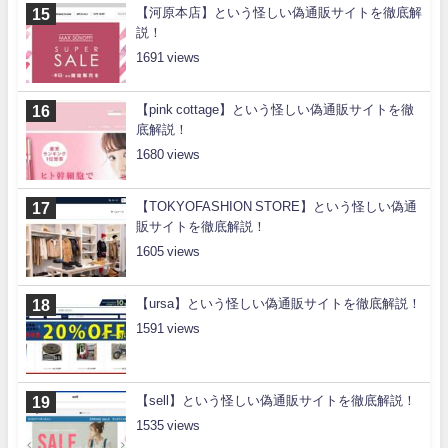
【河原本店】という怪しい偽通販サイトを徹底解
説！
1691
【pink cottage】という怪しい偽通販サイトを徹
底解説！
1680
【TOKYOFASHION STORE】という怪しい偽通
販サイトを徹底解説！
1605
【ursa】という怪しい偽通販サイトを徹底解説！
1591
【sell】という怪しい偽通販サイトを徹底解説！
1535