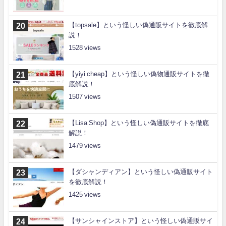
【topsale】という怪しい偽通販サイトを徹底解
説！
1528
【yiyi cheap】という怪しい偽物通販サイトを徹
底解説！
1507
【Lisa Shop】という怪しい偽通販サイトを徹底
解説！
1479
【ダシャンディアン】という怪しい偽通販サイト
を徹底解説！
1425
【サンシャインストア】という怪しい偽通販サイ