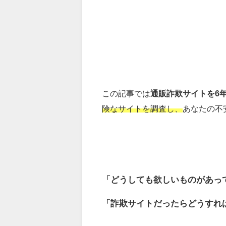
この記事では
通販詐欺サイトを6
険なサイトを調査し、
あなたの不
「どうしても欲しいものがあっ
「詐欺サイトだったらどうすれ