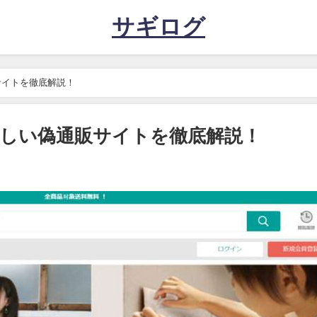
サギログ
サイトを徹底解説！
しい偽通販サイトを徹底解説！