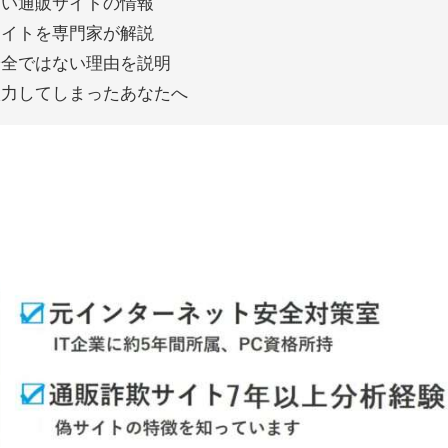
しい通販サイトの情報
サイトを専門家が解説
安全ではない理由を説明
入力してしまったあなたへ