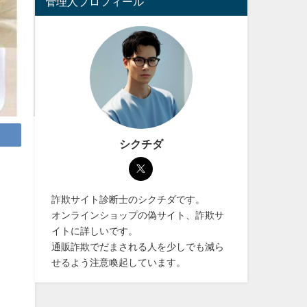
管理人プロフィール
シクチダ
詐欺サイト診断士のシクチダです。
オンラインショップの偽サイト、詐欺サ
イトに詳しいです。
通販詐欺でだまされる人を少しでも減ら
せるよう注意喚起しています。