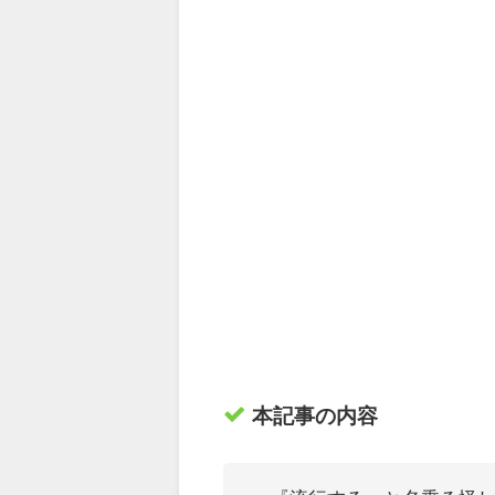
本記事の内容