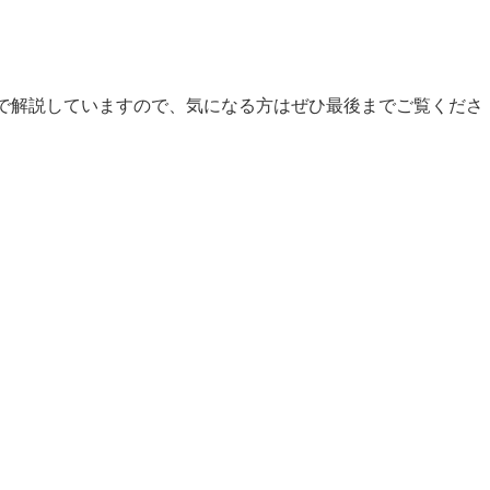
で解説していますので、気になる方はぜひ最後までご覧くださ