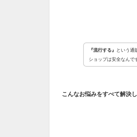
『流行する』
という通
ショップは安全なんで
こんなお悩みをすべて解決