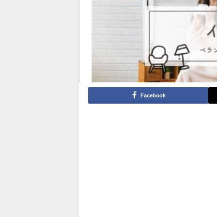
Facebook