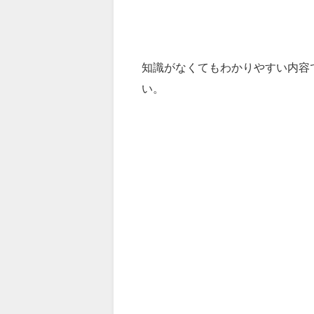
知識がなくてもわかりやすい内容
い。